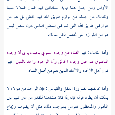
الأولين ومن جعل هذا نهاية السالكين فهو ضال ضلالا مبينا
وكذلك من جعله من لوازم طريق الله فهو مخطئ بل هو من
عوارض طريق الله التي تعرض لبعض الناس دون بعض ليس
هو من اللوازم التي تحصل لكل سالك
وأما الثالث : فهو
الفناء عن وجود السوي بحيث يرى أن وجود
المخلوق هو عين وجود الخالق وأن الوجود واحد بالعين
فهو
قول
أهل الإلحاد والاتحاد
الذين هم من أضل العباد
وأما مخالفتهم لضرورة العقل والقياس : فإن الواحد من هؤلاء لا
يمكنه أن يطرد قوله فإنه إذا كان مشاهدا للقدر من غير تمييز بين
المأمور والمحظور فعومل بموجب ذلك مثل أن يضرب ويجاع