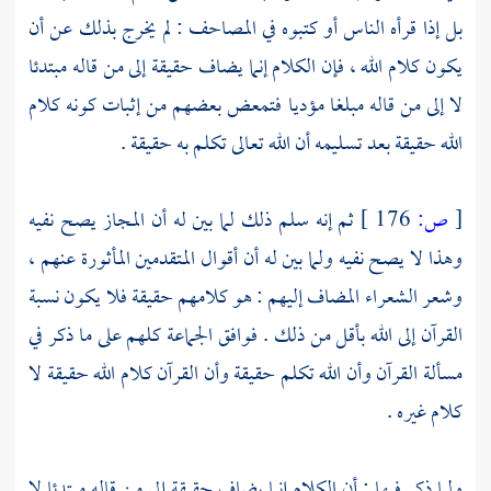
بل إذا قرأه الناس أو كتبوه في المصاحف : لم يخرج بذلك عن أن
يكون كلام الله ، فإن الكلام إنما يضاف حقيقة إلى من قاله مبتدئا
لا إلى من قاله مبلغا مؤديا فتمعض بعضهم من إثبات كونه كلام
الله حقيقة بعد تسليمه أن الله تعالى تكلم به حقيقة .
[
ص:
176 ]
ثم إنه سلم ذلك لما بين له أن المجاز يصح نفيه
وهذا لا يصح نفيه ولما بين له أن أقوال المتقدمين المأثورة عنهم ،
وشعر الشعراء المضاف إليهم : هو كلامهم حقيقة فلا يكون نسبة
القرآن إلى الله بأقل من ذلك . فوافق الجماعة كلهم على ما ذكر في
مسألة القرآن وأن الله تكلم حقيقة وأن القرآن كلام الله حقيقة لا
كلام غيره .
ولما ذكر فيها : أن الكلام إنما يضاف حقيقة إلى من قاله مبتدئا لا