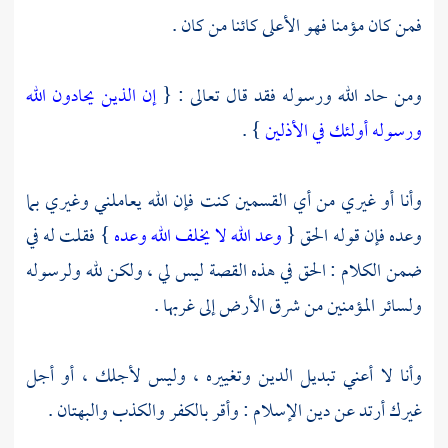
فمن كان مؤمنا فهو الأعلى كائنا من كان .
ومن حاد الله ورسوله فقد قال تعالى : {
إن الذين يحادون الله
ورسوله أولئك في الأذلين
} .
وأنا أو غيري من أي القسمين كنت فإن الله يعاملني وغيري بما
وعده فإن قوله الحق {
وعد الله لا يخلف الله وعده
} فقلت له في
ضمن الكلام : الحق في هذه القصة ليس لي ، ولكن لله ولرسوله
ولسائر المؤمنين من شرق الأرض إلى غربها .
وأنا لا أعني تبديل الدين وتغييره ، وليس لأجلك ، أو أجل
غيرك أرتد عن دين الإسلام : وأقر بالكفر والكذب والبهتان .