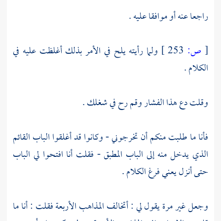
راجعا عنه أو موافقا عليه .
[
ص:
253 ]
ولما رأيته يلح في الأمر بذلك أغلظت عليه في
الكلام .
وقلت دع هذا الفشار وقم رح في شغلك .
فأنا ما طلبت منكم أن تخرجوني - وكانوا قد أغلقوا الباب القائم
الذي يدخل منه إلى الباب المطبق - فقلت أنا افتحوا لي الباب
حتى أنزل يعني فرغ الكلام .
وجعل غير مرة يقول لي : أتخالف المذاهب الأربعة فقلت : أنا ما