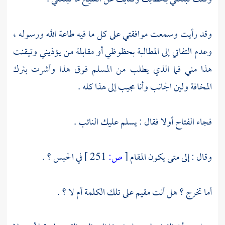
وقد رأيت وسمعت موافقتي على كل ما فيه طاعة الله ورسوله ،
وعدم التفاتي إلى المطالبة بحظوظي أو مقابلة من يؤذيني وتيقنت
هذا مني فما الذي يطلب من المسلم فوق هذا وأشرت بترك
المخافة ولين الجانب وأنا مجيب إلى هذا كله .
فجاء الفتاح أولا فقال : يسلم عليك النائب .
وقال : إلى متى يكون المقام
[
ص:
251 ]
في الحبس ؟ .
أما تخرج ؟ هل أنت مقيم على تلك الكلمة أم لا ؟ .