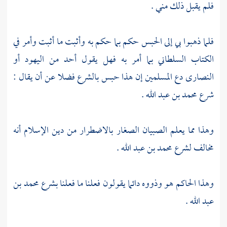
فلم يقبل ذلك مني .
فلما ذهبوا بي إلى الحبس حكم بما حكم به وأثبت ما أثبت وأمر في
الكتاب السلطاني بما أمر به فهل يقول أحد من
اليهود
أو
النصارى
دع المسلمين إن هذا حبس بالشرع فضلا عن أن يقال :
شرع
محمد بن عبد الله
.
وهذا مما يعلم الصبيان الصغار بالاضطرار من دين الإسلام أنه
مخالف لشرع
محمد بن عبد الله
.
وهذا الحاكم هو وذووه دائما يقولون فعلنا ما فعلنا بشرع
محمد بن
عبد الله
.