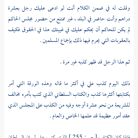
وقلت له في ضمن الكلام أنت لو ادعى عليك رجل بعشرة
دراهم وأنت حاضر في البلد ، غير ممتنع من حضور مجلس الحاكم
لم يكن للحاكم أن يحكم عليك في غيبتك هذا في الحقوق فكيف
بالعقوبات التي يحرم فيها ذلك بإجماع المسلمين .
ثم هذا الرجل قد ظهر كذبه غير مرة .
ذلك اليوم كذب علي في أكثر ما قاله وهذه الورقة التي أمر
بكتابتها أكثرها كذب والكتاب السلطاني الذي كتب بأمره مخالف
للشريعة من نحو عشرة أوجه وفيه من الكذب على المجلس الذي
عقد أمور عظيمة قد علمها الخاص والعام .
فإذا كان الكتاب
[
ص:
255 ]
الذي كتب على لسان السلطان