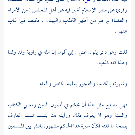
وقرئ على منابر الإسلام أخبر فيه عن أهل المجلس : من الأمراء
والقضاة بما هو من أظهر الكذب والبهتان ، فكيف فيما غاب
عنهم .
قلت وهو دائما يقول عني : إني أقول إن الله في زاوية ولد ولدا
وهذا كله كذب .
وشهرته بالكذب والفجور يعلمه الخاص والعام .
فهل يصلح مثل هذا أن يحكم في أصول الدين ومعاني الكتاب
والسنة وهو لا يعرف ذلك ورأيته هنا يتبسم تبسم العارف
بصحة ما قلته فكأن سيرة هذا الحاكم مشهورة بالشر بين المسلمين