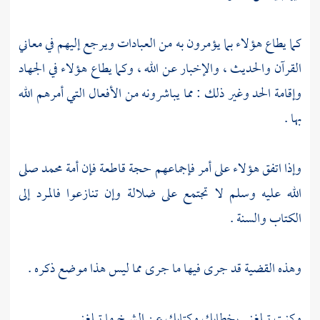
كما يطاع هؤلاء بما يؤمرون به من العبادات ويرجع إليهم في معاني
القرآن والحديث ، والإخبار عن الله ، وكما يطاع هؤلاء في الجهاد
وإقامة الحد وغير ذلك : مما يباشرونه من الأفعال التي أمرهم الله
بها .
وإذا اتفق هؤلاء على أمر فإجماعهم حجة قاطعة فإن أمة
محمد
صلى
الله عليه وسلم لا تجتمع على ضلالة وإن تنازعوا فالمرد إلى
الكتاب والسنة .
وهذه القضية قد جرى فيها ما جرى مما ليس هذا موضع ذكره .
وكنت تبلغني بخطابك وكتابك عن الشيخ ما تبلغني .