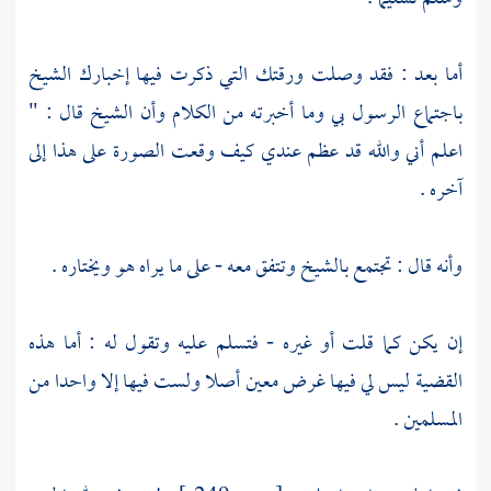
أما بعد : فقد وصلت ورقتك التي ذكرت فيها إخبارك الشيخ
باجتماع الرسول بي وما أخبرته من الكلام وأن الشيخ قال : "
اعلم أني والله قد عظم عندي كيف وقعت الصورة على هذا إلى
آخره .
وأنه قال : تجتمع بالشيخ وتتفق معه - على ما يراه هو ويختاره .
إن يكن كما قلت أو غيره - فتسلم عليه وتقول له : أما هذه
القضية ليس لي فيها غرض معين أصلا ولست فيها إلا واحدا من
المسلمين .