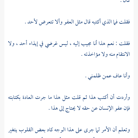
كان .
فقلت فما الذي أكتبه قال مثل العفو وألا تتعرض لأحد .
فقلت : نعم هذا أنا مجيب إليه ، ليس غرضي في إيذاء أحد ، ولا
الانتقام منه ولا مؤاخذته .
وأنا عاف عمن ظلمني .
وأردت أن أكتب هذا ثم قلت مثل هذا ما جرت العادة بكتابته
فإن عفو الإنسان عن حقه لا يحتاج إلى هذا .
وتعلم أن الأمر لما جرى على هذا الوجه كاد بعض القلوب يتغير