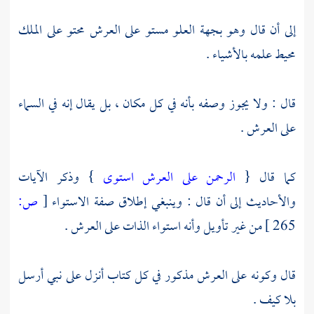
إلى أن قال وهو بجهة العلو مستو على العرش محتو على الملك
محيط علمه بالأشياء .
قال : ولا يجوز وصفه بأنه في كل مكان ، بل يقال إنه في السماء
على العرش .
كما قال {
الرحمن على العرش استوى
} وذكر الآيات
والأحاديث إلى أن قال : وينبغي إطلاق صفة الاستواء
[
ص:
265 ]
من غير تأويل وأنه استواء الذات على العرش .
قال وكونه على العرش مذكور في كل كتاب أنزل على نبي أرسل
بلا كيف .