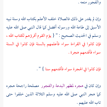
والفجور منعه .
وإن لم يقدر على ذلك فالصلاة خلف الأعلم بكتاب الله وسنة نبيه
الأسبق إلى طاعة الله ورسوله أفضل كما قال النبي صلى الله عليه
وسلم في الحديث الصحيح : " {
يؤم القوم أقرؤهم لكتاب الله ،
فإن كانوا في القراءة سواء فأعلمهم بالسنة فإن كانوا في السنة
سواء فأقدمهم هجرة .
فإن كانوا في الهجرة سواء فأقدمهم سنا
} " .
وإن كان في
هجره لمظهر البدعة والفجور
مصلحة راجحة هجره
كما هجر النبي صلى الله عليه وسلم الثلاثة الذين خلفوا حتى
تاب الله عليهم .