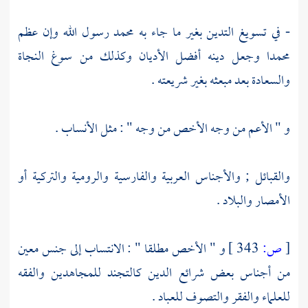
- في تسويغ التدين بغير ما جاء به
محمد
رسول الله وإن عظم
محمدا
وجعل دينه أفضل الأديان وكذلك من سوغ النجاة
والسعادة بعد مبعثه بغير شريعته .
و " الأعم من وجه الأخص من وجه " : مثل الأنساب .
والقبائل ; والأجناس العربية والفارسية والرومية والتركية أو
الأمصار والبلاد .
[
ص:
343 ]
و " الأخص مطلقا " : الانتساب إلى جنس معين
من أجناس بعض شرائع الدين كالتجند للمجاهدين والفقه
للعلماء والفقر والتصوف للعباد .