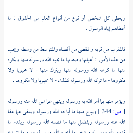
ويعطي كل شخص أو نوع من أنواع العالم من الحقوق : ما
أعطاهم إياه الرسول .
فالمقرب من قربه والمقصى من أقصاه والمتوسط من وسطه ويحب
من هذه الأمور : أعيانها وصفاتها ما يحبه الله ورسوله منها ويكره
منها ما كرهه الله ورسوله منها ويترك منها - لا محبوبا ولا
مكروها - ما تركه الله ورسوله كذلك - لا محبوبا ولا مكروها .
ويؤمر منها بما أمر الله به ورسوله وينهى عما نهى الله عنه ورسوله
[
ص:
344 ]
ويباح منها ما أباحه الله ورسوله ويعفى عما عفا
الله عنه ورسوله ويفضل منها ما فضله الله ورسوله ويقدم ما
قدمه الله ورسوله ويؤخر ما أخره الله ورسوله ويرد ما تنوزع