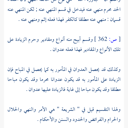
الحد محرم منهي عنه فيدخل في قسم المنهي عنه ; لكن المنهي عنه
قسمان : منهي عنه مطلقا كالكفر فهذا فعله إثم ومنهي عنه .
[
ص:
362 ]
وقسم أبيح منه أنواع ومقادير وحرم الزيادة على
تلك الأنواع والمقادير فهذا فعله عدوان .
وكذلك قد يحصل العدوان في المأمور به كما يحصل في المباح فإن
الزيادة على المأمور به قد يكون عدوانا محرما وقد يكون مباحا
مطلقا وقد يكون مباحا إلى غاية فالزيادة عليها عدوان .
ولهذا التقسيم قيل في " الشريعة " هي الأمر والنهي والحلال
والحرام والفرائض والحدود والسنن والأحكام .