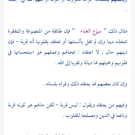
.
مثال ذلك "
سماع الغناء
" فإن طائفة من
المتصوفة
والمتفقرة
تتخذه دينا وإن لم تقل بألسنتها أو تعتقد بقلوبها أنه قربة - فإن
دينهم حال ; لا اعتقاد : فحالهم وعملهم هو استحسانها في
قلوبهم ومحبتهم لها ديانة وتقربا إلى الله .
وإن كان بعضهم قد يعتقد ذلك وقوله بلسانه .
وفيهم من يعتقد ويقول : ليس قربة - لكن حالهم هو كونه قربة
ونافعا في الدين ومصلحا للقلوب .