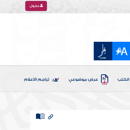
دخول
الكتب
عرض موضوعي
تراجم الأعلام