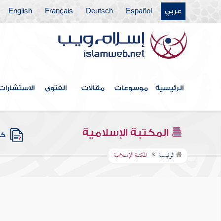
عربي
Español
Deutsch
Français
English
الرئيسية
موسوعات
مقالات
الفتوى
الاستشارات
المكتبة الإسلامية
كتب
الرئيسية
المكتبة الإسلامية