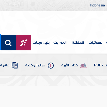
Indonesia
الصوتيات
المكتبة
المواريث
بنين وبنات
 PDF
كتاب الأمة
حول المكتبة
قائمة 