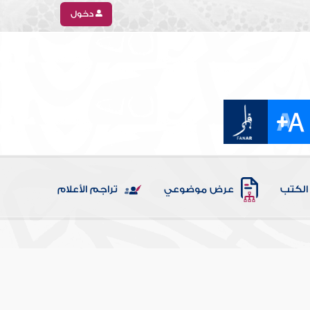
دخول
الكتب
عرض موضوعي
تراجم الأعلام