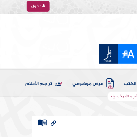
دخول
الكتب
عرض موضوعي
تراجم الأعلام
أمر به الله ولا رسوله