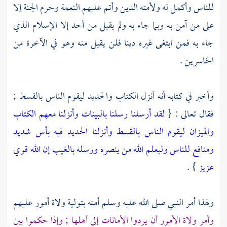
للناس وأكمل له ولأمته الدين وأتم عليهم النعمة وحرم الجنة إلا
على من آمن به وبما جاء به ولم يقبل من أحد إلا الإسلام الذي
جاء به فمن ابتغى غيره دينا فلن يقبل منه وهو في الآخرة من
الخاسرين .
وأخبر في كتابه أنه أنزل الكتاب والحديد ليقوم الناس بالقسط ;
فقال تعالى : {
لقد أرسلنا رسلنا بالبينات وأنزلنا معهم الكتاب
والميزان ليقوم الناس بالقسط وأنزلنا الحديد فيه بأس شديد
ومنافع للناس وليعلم الله من ينصره ورسله بالغيب إن الله قوي
عزيز
} .
ولهذا أمر النبي صلى الله عليه وسلم أمته بتولية ولاة أمور عليهم
وأمر ولاة الأمور أن يردوا الأمانات إلى أهلها ; وإذا حكموا بين