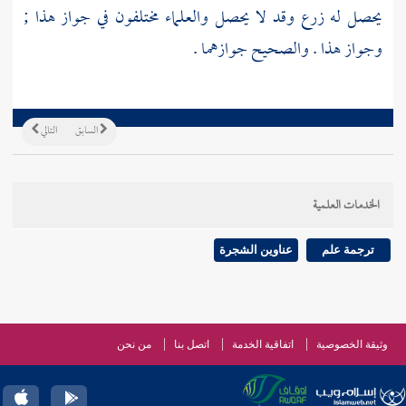
يحصل له زرع وقد لا يحصل والعلماء مختلفون في جواز هذا ;
وجواز هذا . والصحيح جوازهما .
السابق
التالي
الخدمات العلمية
ترجمة علم
عناوين الشجرة
وثيقة الخصوصية
اتفاقية الخدمة
اتصل بنا
من نحن