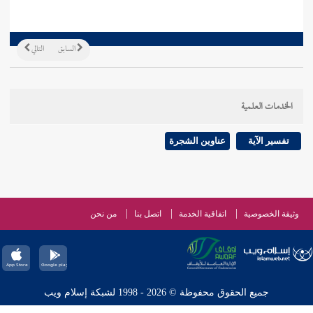
السابق
التالي
الخدمات العلمية
تفسير الآية
عناوين الشجرة
وثيقة الخصوصية
اتفاقية الخدمة
اتصل بنا
من نحن
جميع الحقوق محفوظة © 2026 - 1998 لشبكة إسلام ويب