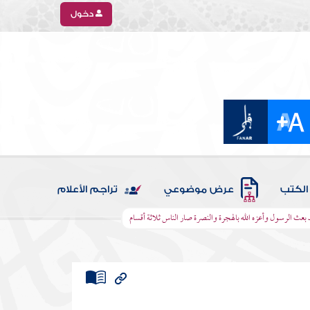
دخول
الكتب
عرض موضوعي
تراجم الأعلام
 بعث الرسول وأعزه الله بالهجرة والنصرة صار الناس ثلاثة أقسام