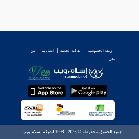
وثيقة الخصوصية
اتفاقية الخدمة
اتصل بنا
من
نحن
جميع الحقوق محفوظة © 2026 - 1998 لشبكة إسلام ويب