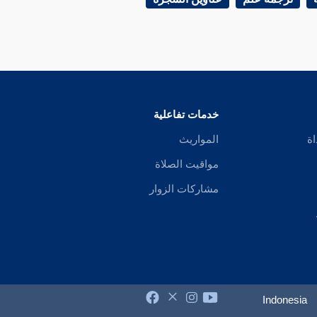
خدمات تفاعلية
اة
المواريث
مواقيت الصلاة
مشاركات الزوار
Indonesia