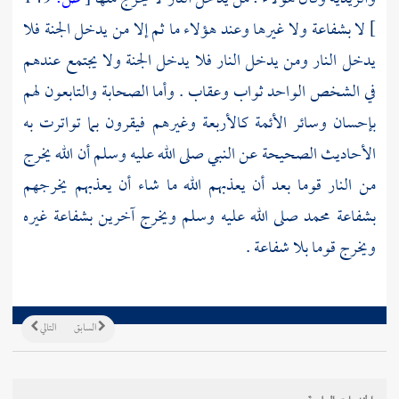
]
لا بشفاعة ولا غيرها وعند هؤلاء ما ثم إلا من يدخل الجنة فلا
يدخل النار ومن يدخل النار فلا يدخل الجنة ولا يجتمع عندهم
في الشخص الواحد ثواب وعقاب . وأما الصحابة والتابعون لهم
بإحسان وسائر الأئمة كالأربعة وغيرهم فيقرون بما تواترت به
الأحاديث الصحيحة عن النبي صلى الله عليه وسلم أن الله يخرج
من النار قوما بعد أن يعذبهم الله ما شاء أن يعذبهم يخرجهم
بشفاعة
محمد
صلى الله عليه وسلم ويخرج آخرين بشفاعة غيره
ويخرج قوما بلا شفاعة .
السابق
التالي