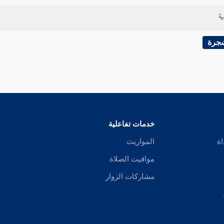
ية
شجرة
خدمات تفاعلية
اة
المواريث
مواقيت الصلاة
مشاركات الزوار