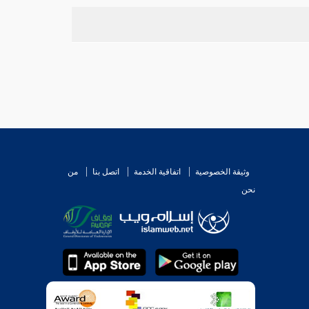
وثيقة الخصوصية
اتفاقية الخدمة
اتصل بنا
من
نحن