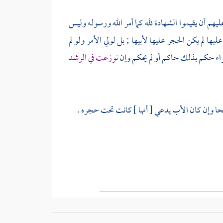
ليهم أن يقيموا الشهادة لله كما أمر الله ورسوله وليس
ا لم يكن الحجر عليها لأبيها ; بل لولي الأمر ولو لم
اء حكم بذلك حاكم أو لم يحكم وإن
نوزعت في الرشد
 وإن كان الأب يدعي [ أنها ] كانت تحت حجره .