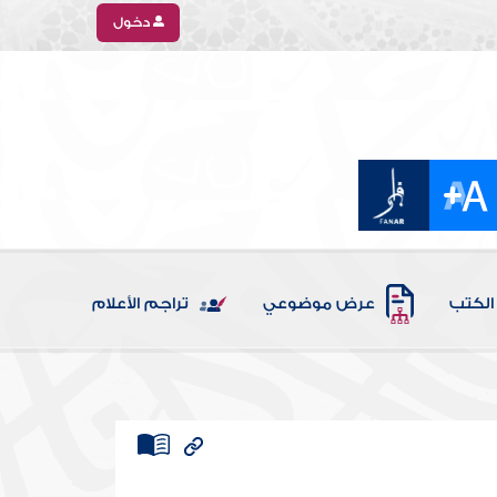
دخول
الكتب
عرض موضوعي
تراجم الأعلام