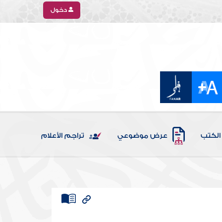
دخول
الكتب
عرض موضوعي
تراجم الأعلام