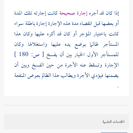
إذا كان قد أجره
إجارة صحيحة
كانت إجارته تلك المدة
أو بعضها قبل انقضاء مدة هذه الإجارة إجارة باطلة سواء
كانت باختيار المؤجر أو كان قد أكره عليها وكان هذا
المستأجر ظالما بوضع يده عليها واستغلالها وكان
للمستأجر الأول الخيار بين أن يفسخ
[
ص:
180 ]
الإجارة وتسقط عنه الأجرة من حين الفسخ وبين أن
يضمنها فيؤدي الأجرة ويطالب هذا الظالم بعوض المنفعة
.
الخدمات العلمية