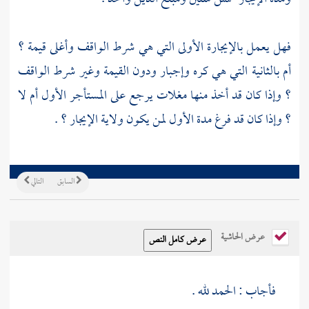
فهل يعمل بالإيجارة الأولى التي هي شرط الواقف وأغلى قيمة ؟
أم بالثانية التي هي كره وإجبار ودون القيمة وغير شرط الواقف
؟ وإذا كان قد أخذ منها مغلات يرجع على المستأجر الأول أم لا
؟ وإذا كان قد فرغ مدة الأول لمن يكون ولاية الإيجار ؟ .
السابق
التالي
عرض الحاشية
فأجاب : الحمد لله .