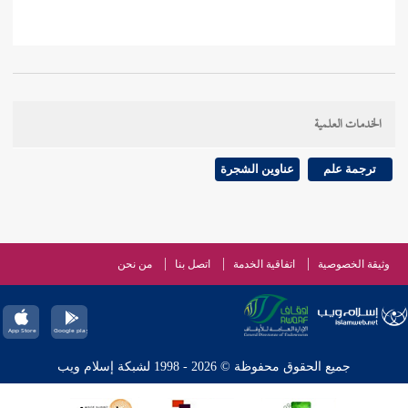
الخدمات العلمية
ترجمة علم
عناوين الشجرة
وثيقة الخصوصية
اتفاقية الخدمة
اتصل بنا
من نحن
جميع الحقوق محفوظة © 2026 - 1998 لشبكة إسلام ويب