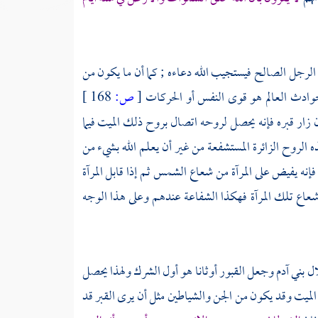
ه الرجل الصالح فيستجيب الله دعاءه ; كما أن ما يكون من
 حوادث العالم هو قوى النفس أو الحركات
[
ص:
168 ]
ن زار قبره فإنه يحصل لروحه اتصال بروح ذلك الميت فيما
الروح الزائرة المستشفعة من غير أن يعلم الله بشيء من
إنه يفيض على المرآة من شعاع الشمس ثم إذا قابل المرآة
شعاع تلك المرآة فهكذا الشفاعة عندهم وعلى هذا الوجه
ل بني
آدم
وجعل القبور أوثانا هو أول الشرك ولهذا يحصل
ت وقد يكون من الجن والشياطين مثل أن يرى القبر قد