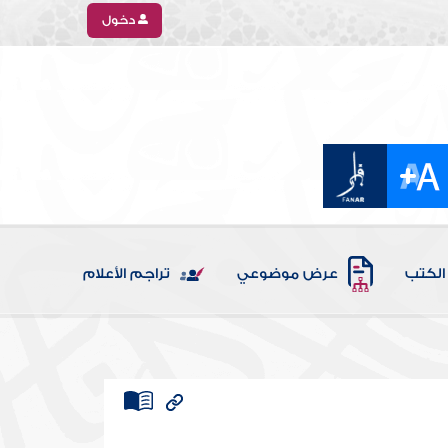
دخول
الكتب
عرض موضوعي
تراجم الأعلام