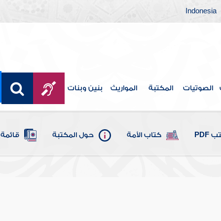
Indonesia
الصوتيات
المكتبة
المواريث
بنين وبنات
 PDF
كتاب الأمة
حول المكتبة
قائمة 