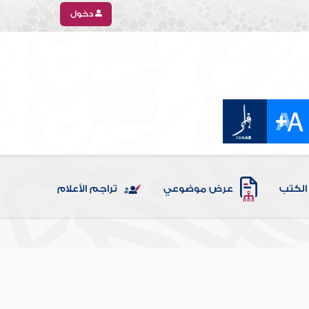
دخول
الكتب
عرض موضوعي
تراجم الأعلام