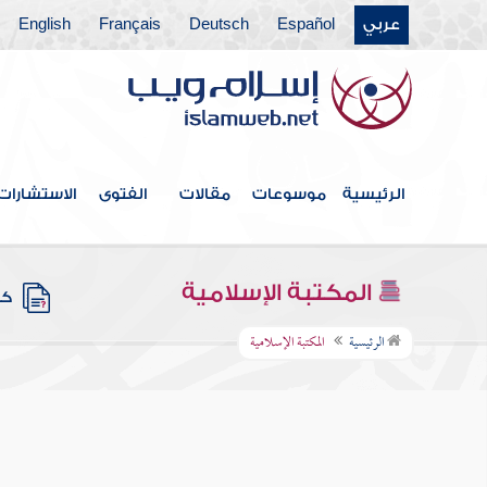
عربي
Español
Deutsch
Français
English
الرئيسية
موسوعات
مقالات
الفتوى
الاستشارات
المكتبة الإسلامية
كتب
الرئيسية
المكتبة الإسلامية