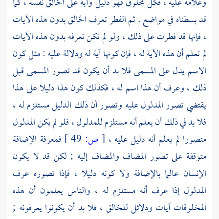
وعلامة عليه ، فكل مخلوق فهو دليل وآية على الخالق نفسه ، كما
قد بسطناه في مواضع . ثم الفطر تعرف الخالق بدون هذه الآيات
، فإنها قد فطرت على ذلك ، ولو لم تكن تعرفه بدون هذه الآيات
لم تعلم أن هذه الآية له ، فإن كونها آية له ودلالة عليه : مثل كون
الاسم يدل على المسمى فلا بد أن يكون قد تصور المسمى قبل
ذلك ، وعرف أن هذا اسم له ، فكذلك كون هذا دليلا على هذا
يقتضي تصور المدلول عليه وتصور أن ذلك الدليل مستلزم له ،
فلا بد في ذلك أن يعلم أنه مستلزم للمدلول ، فلو لم يكن المدلول
متصورا لم يعلم أنه دليل عليه ،
[
ص:
49 ]
فمعرفة الإضافة
متوقفة على تصور المضاف والمضاف إليه ; لكن قد لا يكون
الإنسان عالما بالإضافة ولا كونه دليلا ، فإذا تصوره عرف
المدلول إذا عرف أنه مستلزم له ، والناس يعلمون أن هذه
المخلوقات آيات ودلائل للخالق ، فلا بد أن يكونوا يعرفونه ;