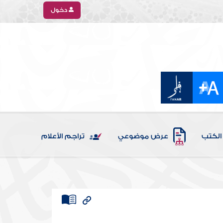
دخول
الكتب
عرض موضوعي
تراجم الأعلام