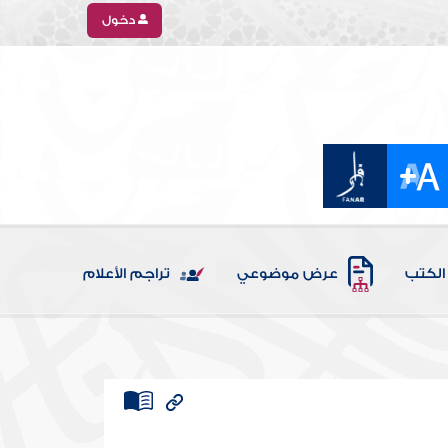
دخول
الكتب
عرض موضوعي
تراجم الأعلام