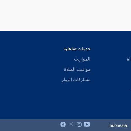
خدمات تفاعلية
اة
المواريث
مواقيت الصلاة
مشاركات الزوار
Indonesia