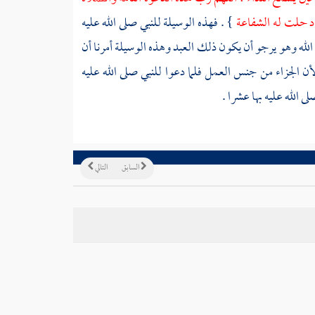
عاد حلت له الشفاعة
} . فهذه الوسيلة للنبي صلى الله عليه
 الله وهو يرجو أن يكون ذلك العبد وهذه الوسيلة أمرنا أن
ن الجزاء من جنس العمل فلما دعوا للنبي صلى الله عليه
 الله عليه بها عشرا .
السابق
التالي