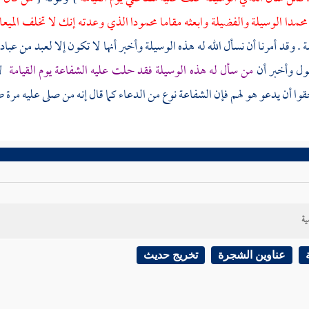
محمدا
الوسيلة والفضيلة وابعثه مقاما محمودا الذي وعدته إنك لا تخلف المي
 وقد أمرنا أن نسأل الله له هذه الوسيلة وأخبر أنها لا تكون إلا لعبد من عباد
سول وأخبر أن
من سأل له هذه الوسيلة فقد حلت عليه الشفاعة يوم القيامة
لأ
ا أن يدعو هو لهم فإن الشفاعة نوع من الدعاء كما قال إنه من صلى عليه مرة صلى
ية
عناوين الشجرة
تخريج حديث