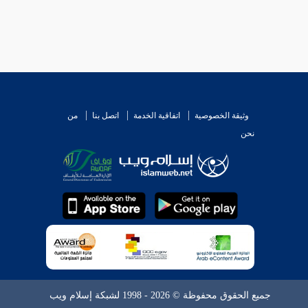
وثيقة الخصوصية
اتفاقية الخدمة
اتصل بنا
من
نحن
جميع الحقوق محفوظة © 2026 - 1998 لشبكة إسلام ويب