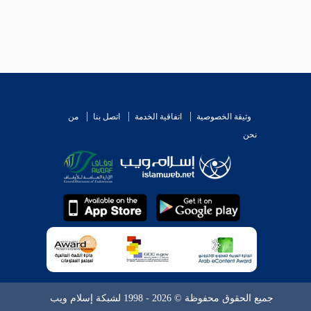
وثيقة الخصوصية
اتفاقية الخدمة
اتصل بنا
من
نحن
جميع الحقوق محفوظة © 2026 - 1998 لشبكة إسلام ويب