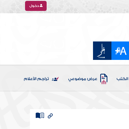
دخول
الكتب
عرض موضوعي
تراجم الأعلام