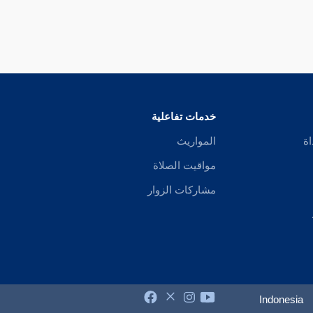
خدمات تفاعلية
اة
المواريث
مواقيت الصلاة
مشاركات الزوار
Indonesia