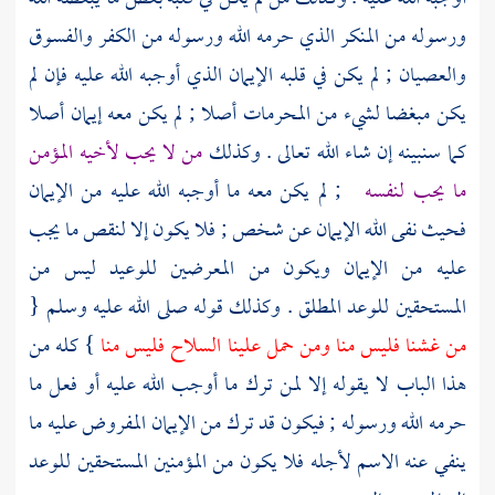
ورسوله من المنكر الذي حرمه الله ورسوله من الكفر والفسوق
والعصيان ; لم يكن في قلبه الإيمان الذي أوجبه الله عليه فإن لم
يكن مبغضا لشيء من المحرمات أصلا ; لم يكن معه إيمان أصلا
كما سنبينه إن شاء الله تعالى . وكذلك
من لا يحب لأخيه المؤمن
ما يحب لنفسه
; لم يكن معه ما أوجبه الله عليه من الإيمان
فحيث نفى الله الإيمان عن شخص ; فلا يكون إلا لنقص ما يجب
عليه من الإيمان ويكون من المعرضين للوعيد ليس من
المستحقين للوعد المطلق . وكذلك قوله صلى الله عليه وسلم {
من غشنا فليس منا ومن حمل علينا السلاح فليس منا
} كله من
هذا الباب لا يقوله إلا لمن ترك ما أوجب الله عليه أو فعل ما
حرمه الله ورسوله ; فيكون قد ترك من الإيمان المفروض عليه ما
ينفي عنه الاسم لأجله فلا يكون من المؤمنين المستحقين للوعد