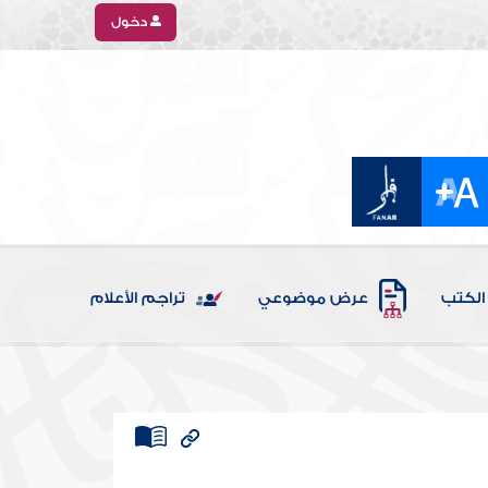
دخول
الكتب
عرض موضوعي
تراجم الأعلام