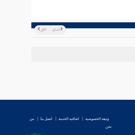
السابق
التالي
وثيقة الخصوصية
اتفاقية الخدمة
اتصل بنا
من
نحن