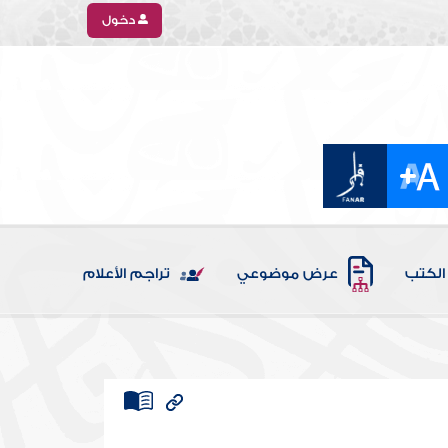
دخول
الكتب
عرض موضوعي
تراجم الأعلام