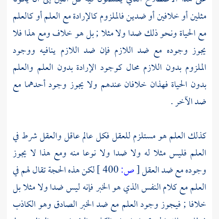
مثلين أو خلافين أو ضدين فالملزوم كالإرادة مع العلم أو كالعلم
مع الحياة ونحو ذلك ضدا ولا مثلا ; بل هو خلاف ومع هذا فلا
يجوز وجوده مع ضد اللازم فإن ضد اللازم ينافيه ووجود
الملزوم بدون اللازم محال كوجود الإرادة بدون العلم والعلم
بدون الحياة فهذان خلافان عندهم ولا يجوز وجود أحدهما مع
ضد الآخر .
كذلك العلم هو مستلزم للعقل فكل عالم عاقل والعقل شرط في
العلم فليس مثلا له ولا ضدا ولا نوعا منه ومع هذا لا يجوز
وجوده مع ضد العقل
[
ص:
400 ]
لكن هذه الحجة تقال لهم في
العلم مع كلام النفس الذي هو الخبر فإنه ليس ضدا ولا مثلا بل
خلافا ; فيجوز وجود العلم مع ضد الخبر الصادق وهو الكاذب