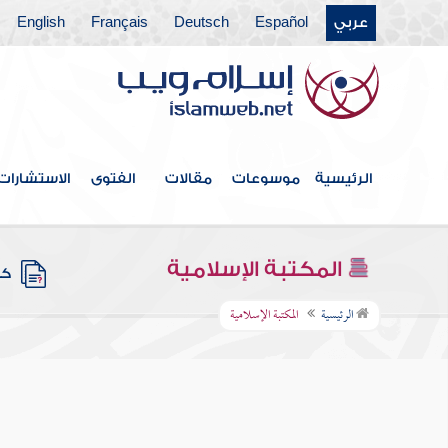
عربي
Español
Deutsch
Français
English
الرئيسية
موسوعات
مقالات
الفتوى
الاستشارات
المكتبة الإسلامية
كتب
الرئيسية
المكتبة الإسلامية