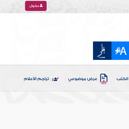
دخول
الكتب
عرض موضوعي
تراجم الأعلام