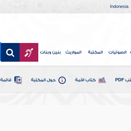
Indonesia
الصوتيات
المكتبة
المواريث
بنين وبنات
 PDF
كتاب الأمة
حول المكتبة
قائمة 