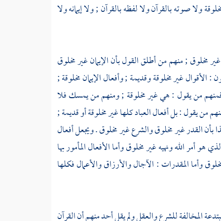
وقة ولا صوته بالقرآن ولا لفظه بالقرآن ; ولا إيمانه ولا
 غير مخلوق ; منهم من أطلق القول بأن الإيمان غير مخلوق
 : الأقوال غير مخلوقة وقديمة ; وأفعال الإيمان مخلوقة ;
 فمنهم من يقول : هي غير مخلوقة ; ومنهم من يمسك فلا
 من يقول : بل أفعال العباد كلها غير مخلوقة أو قديمة ;
ا بأن القدر غير مخلوق والشرع غير مخلوق . ويجعل أفعال
ي هو أمر الله ونهيه غير مخلوق وأما الأفعال المأمور بها
خلوق وأما المقدرات : الآجال والأرزاق والأعمال فكلها
بتدعة المخالفة للشرع والعقل ولم يقل أحد منهم أن القرآن