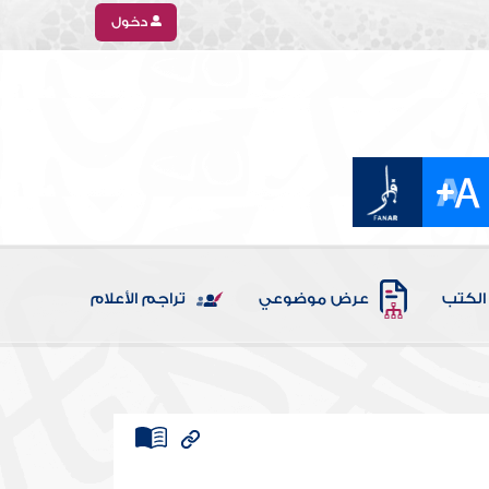
دخول
الكتب
عرض موضوعي
تراجم الأعلام