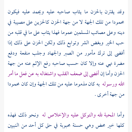
وقد يقترن بالحزن ما يثاب صاحبه عليه ويحمد عليه فيكون
محمودا من تلك الجهة لا من جهة الحزن كالحزين على مصيبة في
دينه وعلى مصائب المسلمين عموما فهذا يثاب على ما في قلبه من
حب الخير وبغض الشر وتوابع ذلك ولكن الحزن على ذلك إذا
أفضى إلى ترك مأمور من الصبر والجهاد وجلب منفعة ودفع
مضرة نهي عنه وإلا كان حسب صاحبه رفع الإثم عنه من جهة
الحزن وأما إن
أفضى إلى ضعف القلب واشتغاله به عن فعل ما أمر
الله ورسوله
به كان مذموما عليه من تلك الجهة وإن كان محمودا
من جهة أخرى .
وأما
المحبة لله والتوكل عليه والإخلاص له
ونحو ذلك فهذه
كلها خير محض وهي حسنة محبوبة في حق كل أحد من النبيين