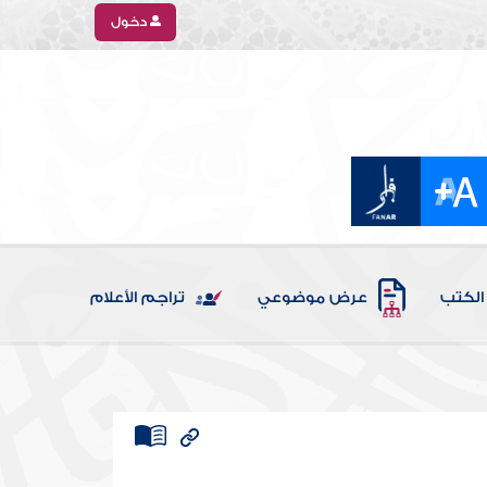
دخول
الكتب
عرض موضوعي
تراجم الأعلام