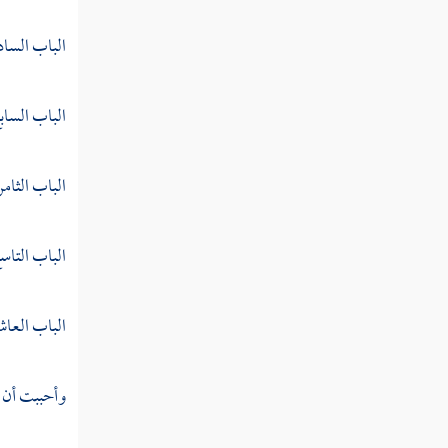
الباب الساد
الباب الساب
الباب الثام
الباب التاسع
الباب العاش
وأحببت أن أ