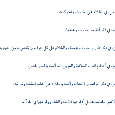
س: في الكلام على الحروف والحركات.
ع: في ذكر ألقاب الحروف وعللها.
ن: في ذكر مخارج الحروف مجملة، والكلام على كل حرف بما يختص به من التجويد
: في أحكام النون الساكنة والتنوين، ثم أتبعه بالمد والقصر.
ر: في ذكر الوقف والابتداء، وأتبعه بالكلام على حكم المشدد ومراتبه.
ختم الكتاب بفصل أذكر فيه الضاد والظاء ووقوعهما في القرآن.