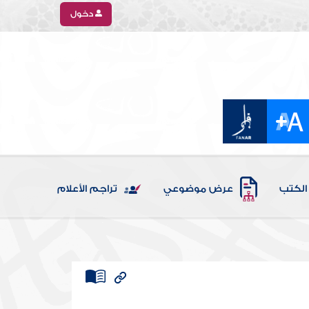
دخول
الكتب
عرض موضوعي
تراجم الأعلام