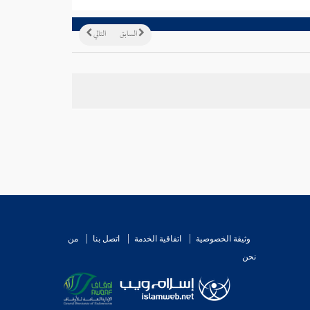
السابق
التالي
وثيقة الخصوصية
اتفاقية الخدمة
اتصل بنا
من
نحن