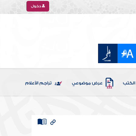
دخول
الكتب
عرض موضوعي
تراجم الأعلام