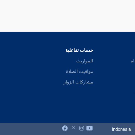
خدمات تفاعلية
اة
المواريث
مواقيت الصلاة
مشاركات الزوار
Indonesia