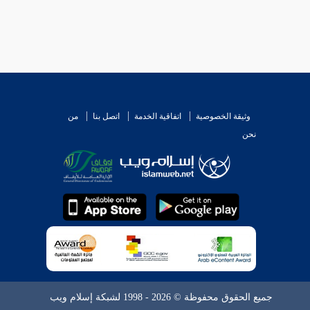
وثيقة الخصوصية
اتفاقية الخدمة
اتصل بنا
من
نحن
جميع الحقوق محفوظة © 2026 - 1998 لشبكة إسلام ويب