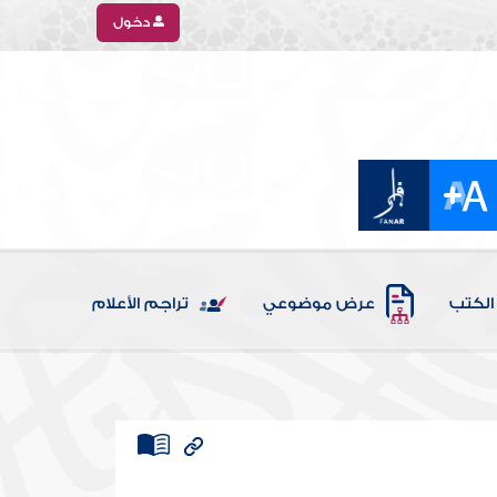
دخول
الكتب
عرض موضوعي
تراجم الأعلام