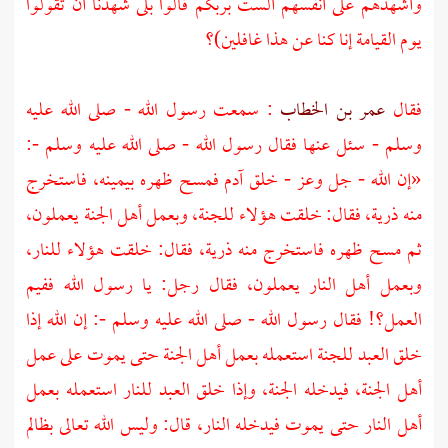
وأشهدهم على أنفسهم ألست بربكم قالوا بلى شهدنا أن تقولوا
يوم القيامة إنا كنا عن هذا غافلين)؟
فقال
عمر بن الخطاب
: سمعت رسول الله - صلى الله عليه
وسلم - سئل عنها فقال رسول الله - صلى الله عليه وسلم -:
«إن الله - جل وعز - خلق
آدم
فمسح ظهره بيمينه، فاستخرج
منه ذرية، فقال: خلقت هؤلاء للجنة، وبعمل أهل الجنة يعملون،
ثم مسح ظهره فاستخرج منه ذرية، فقال: خلقت هؤلاء للنار،
وبعمل أهل النار يعملون، فقال رجل: يا رسول الله ففيم
العمل؟! فقال رسول الله - صلى الله عليه وسلم -: إن الله إذا
خلق العبد للجنة استعمله بعمل أهل الجنة حتى يموت على عمل
أهل الجنة، فيدخله الجنة، وإذا خلق العبد للنار استعمله بعمل
أهل النار حتى يموت فيدخله النار، قال: وليس الله تعالى بظالم