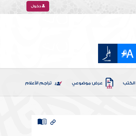
دخول
الكتب
عرض موضوعي
تراجم الأعلام