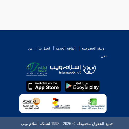
وثيقة الخصوصية
اتفاقية الخدمة
اتصل بنا
من
نحن
جميع الحقوق محفوظة © 2026 - 1998 لشبكة إسلام ويب