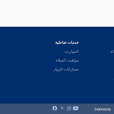
خدمات تفاعلية
اة
المواريث
مواقيت الصلاة
مشاركات الزوار
Indonesia