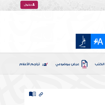
دخول
الكتب
عرض موضوعي
تراجم الأعلام