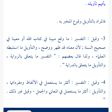
يأتهم تأويله
.
فالمراد بالتأويل وقوع المخبر به .
3- وقيل : التفسير : ما وقع مبينا في كتاب الله أو معينا في
صحيح السنة ; لأن معناه قد ظهر ووضح ، والتأويل ما استنبطه
العلماء ، ولذا قال بعضهم : " التفسير ما يتعلق بالرواية ،
والتأويل ما يتعلق بالدراية “ .
4- وقيل : التفسير : أكثر ما يستعمل في الألفاظ ومفرداتها ،
والتأويل : أكثر ما يستعمل في المعاني والجمل - وقيل غير ذلك .
"