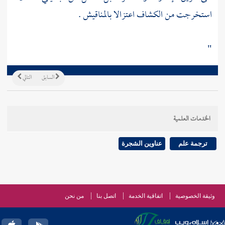
استخرجت من الكشاف اعتزالا بالمناقيش .
"
السابق
التالي
الخدمات العلمية
ترجمة علم
عناوين الشجرة
وثيقة الخصوصية
اتفاقية الخدمة
اتصل بنا
من نحن