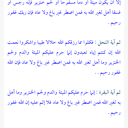
إلا أن يكون ميتة أو دما مسفوحا أو لحم خنزير فإنه رجس أو
فسقا أهل لغير الله به فمن اضطر غير باغ ولا عاد فإن ربك غفور
رحيم
.
ثم آية النحل :
فكلوا مما رزقكم الله حلالا طيبا واشكروا نعمت
الله إن كنتم إياه تعبدون
إنما حرم عليكم الميتة والدم ولحم
الخنزير وما أهل لغير الله به فمن اضطر غير باغ ولا عاد فإن الله
غفور رحيم
. .
ثم آية البقرة :
إنما حرم عليكم الميتة والدم ولحم الخنزير وما أهل
به لغير الله فمن اضطر غير باغ ولا عاد فلا إثم عليه إن الله غفور
رحيم
.