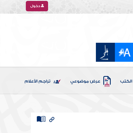
دخول
الكتب
عرض موضوعي
تراجم الأعلام