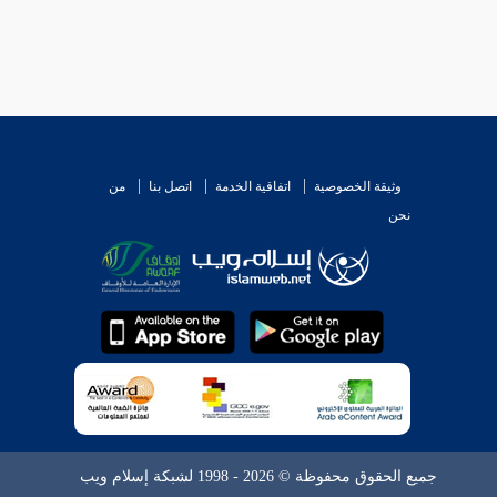
وثيقة الخصوصية
اتفاقية الخدمة
اتصل بنا
من
نحن
جميع الحقوق محفوظة © 2026 - 1998 لشبكة إسلام ويب