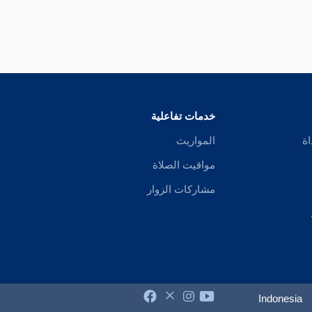
خدمات تفاعلية
اة
المواريث
مواقيت الصلاة
مشاركات الزوار
Indonesia