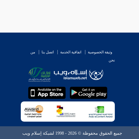
وثيقة الخصوصية
اتفاقية الخدمة
اتصل بنا
من
نحن
جميع الحقوق محفوظة © 2026 - 1998 لشبكة إسلام ويب