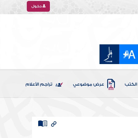
دخول
الكتب
عرض موضوعي
تراجم الأعلام