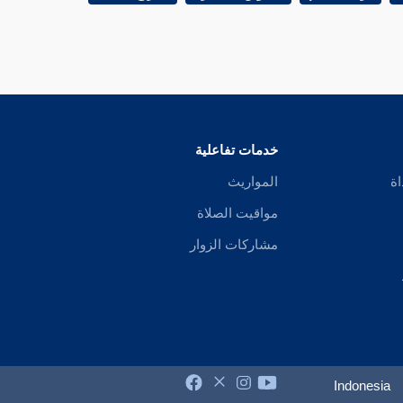
خدمات تفاعلية
اة
المواريث
مواقيت الصلاة
مشاركات الزوار
Indonesia