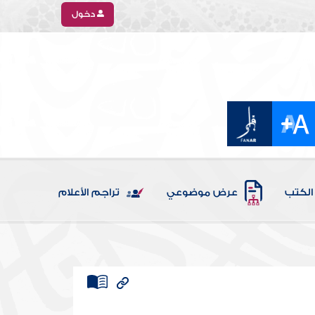
دخول
الكتب
عرض موضوعي
تراجم الأعلام