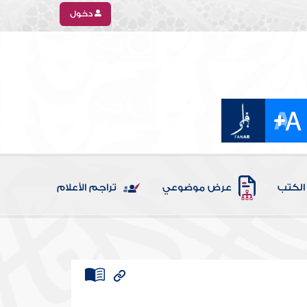
دخول
الكتب
عرض موضوعي
تراجم الأعلام