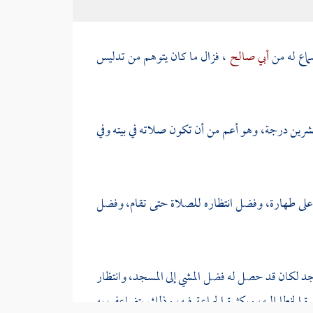
ماع له من
أبي صالح
، فزال ما كان يتوهم من تدليس
رين درجة، وهو أعم من أن تكون صلاته في بيته وفي
على طهارة، وفضل انتظاره للصلاة حتى تقام، وفضل
سجد لكان قد حصل له فضل المشي إلى المسجد، وانتظار
 الخطا إليه، وبكثرة الجماعة فيه، وذلك يتضاعف به