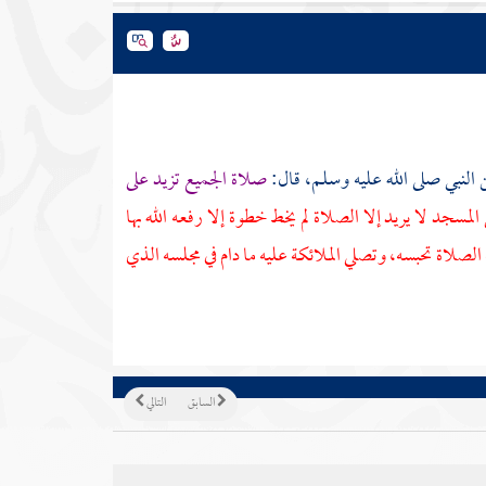
النبي صلى الله عليه وسلم، قال:
صلاة الجميع تزيد على
سجد لا يريد إلا الصلاة لم يخط خطوة إلا رفعه الله بها
صلاة تحبسه، وتصلي الملائكة عليه ما دام في مجلسه الذي
السابق
التالي