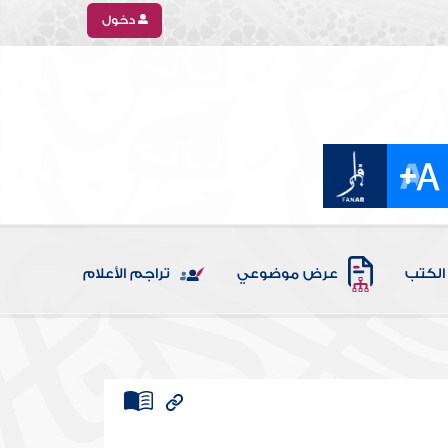
دخول
الكتب
عرض موضوعي
تراجم الأعلام