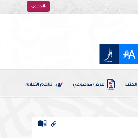
دخول
الكتب
عرض موضوعي
تراجم الأعلام