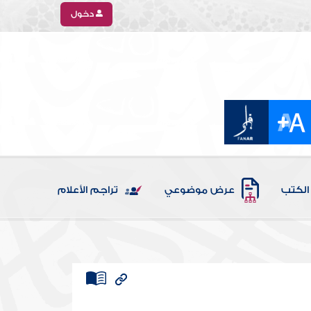
دخول
الكتب
عرض موضوعي
تراجم الأعلام