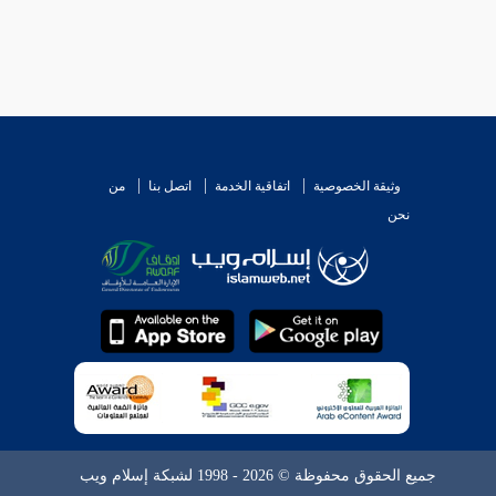
وثيقة الخصوصية
اتفاقية الخدمة
اتصل بنا
من
نحن
جميع الحقوق محفوظة © 2026 - 1998 لشبكة إسلام ويب