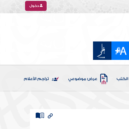
دخول
الكتب
عرض موضوعي
تراجم الأعلام