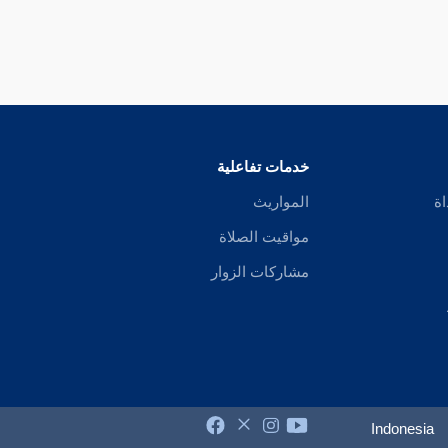
خدمات تفاعلية
اة
المواريث
مواقيت الصلاة
مشاركات الزوار
Indonesia